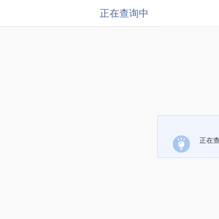
正在查询中
正在