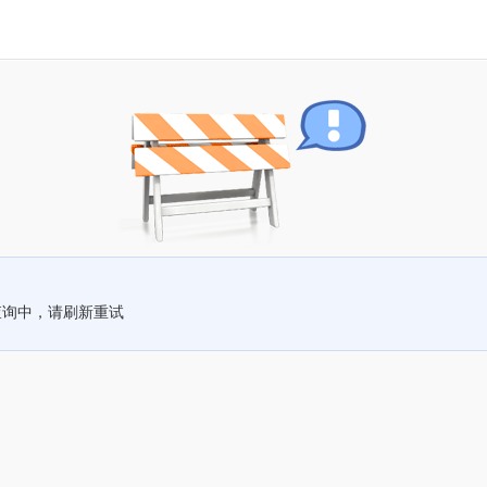
查询中，请刷新重试