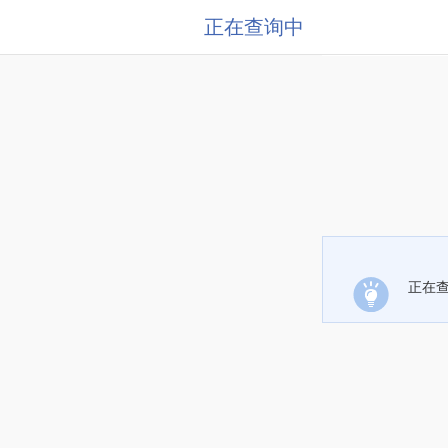
正在查询中
正在