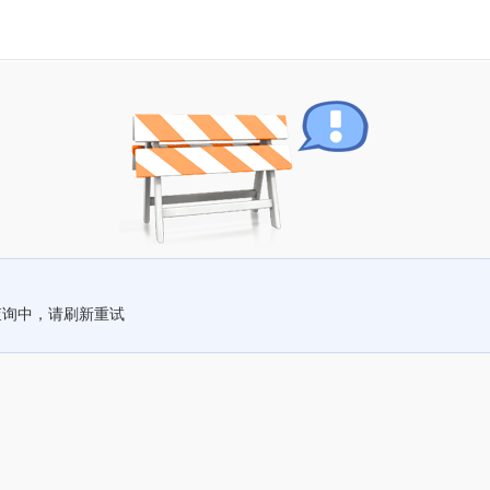
查询中，请刷新重试