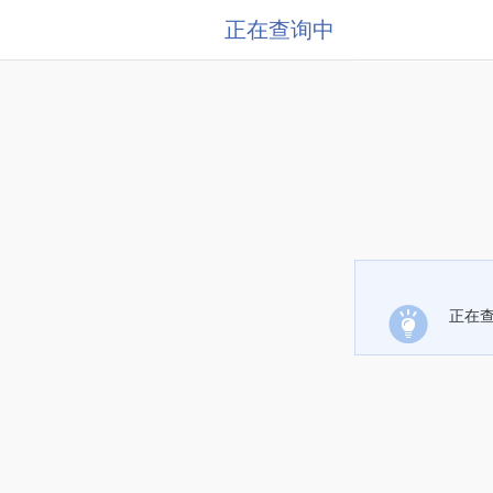
正在查询中
正在