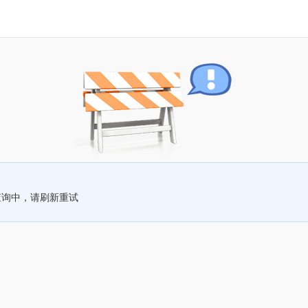
查询中，请刷新重试