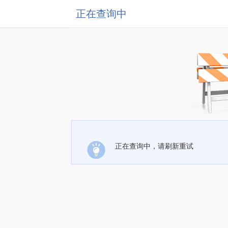
正在查询中
正在查询中，请刷新重试