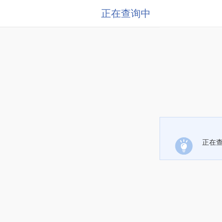
正在查询中
正在