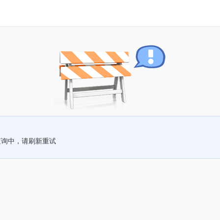
查询中，请刷新重试