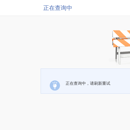
正在查询中
正在查询中，请刷新重试