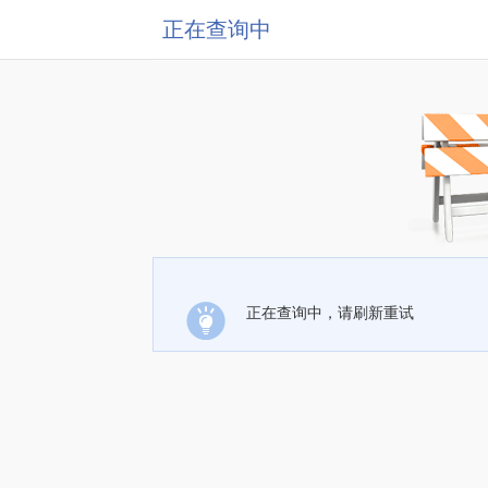
正在查询中
正在查询中，请刷新重试