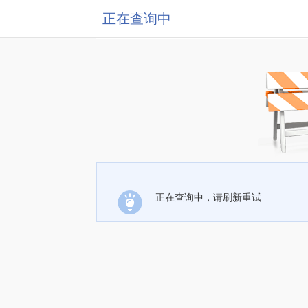
正在查询中
正在查询中，请刷新重试