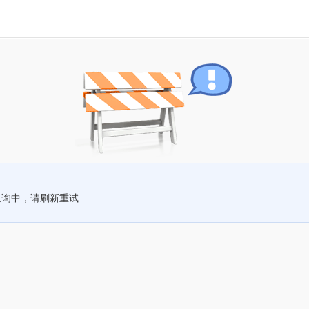
查询中，请刷新重试