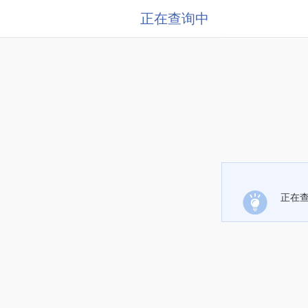
正在查询中
正在