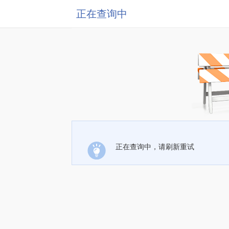
正在查询中
正在查询中，请刷新重试