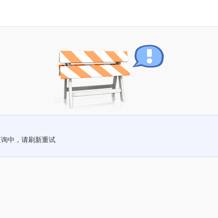
查询中，请刷新重试