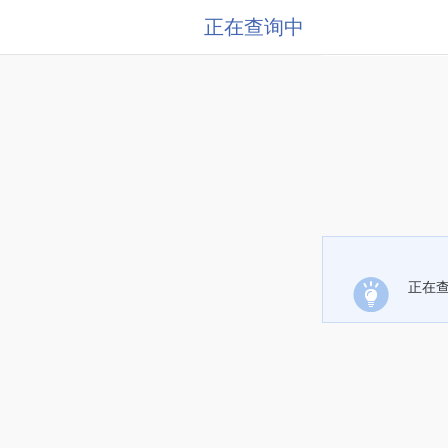
正在查询中
正在